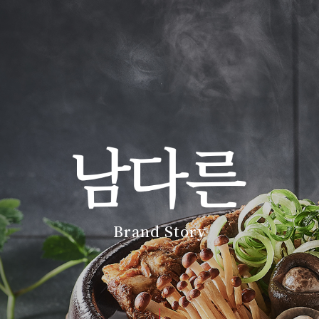
Brand Story