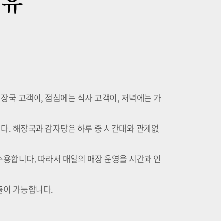
이유
장국 고객이, 점심에는 식사 고객이, 저녁에는 가
다. 해장국과 감자탕은 하루 중 시간대와 관계없
수용합니다. 따라서 매일의 매장 운영을 시간과 인
출이 가능합니다.