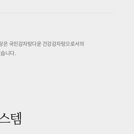
자탕은 국민감자탕다운 건강감자탕으로서의
있습니다.
스템