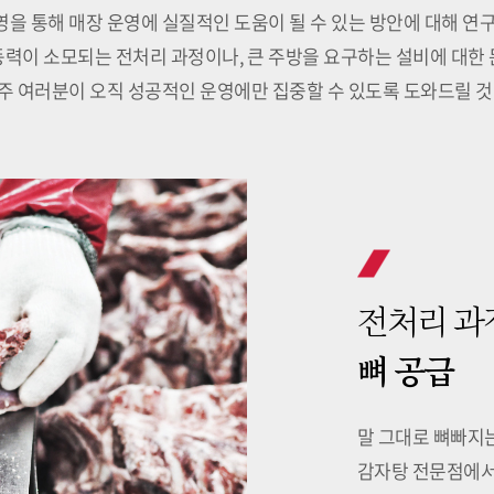
을 통해 매장 운영에 실질적인 도움이 될 수 있는 방안에 대해 연
력이 소모되는 전처리 과정이나, 큰 주방을 요구하는 설비에 대한
주 여러분이 오직 성공적인 운영에만 집중할 수 있도록 도와드릴 것
전처리 과
뼈 공급
말 그대로 뼈빠지
감자탕 전문점에서