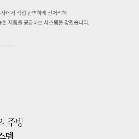
사에서 직접 완벽하게 전처리해
능한 제품을 공급하는 시스템을 갖췄습니다.
의 주방
스템