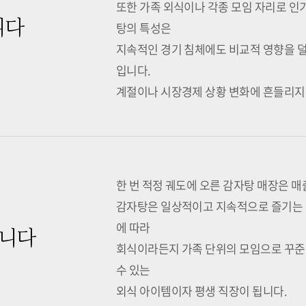
또한 가족 외식이나 각종 모임 자리로 인
니다
탕의 특성은
지속적인 경기 침체에도 비교적 영향을 덜
입니다.
계절이나 시장경제 상황 변화에 흔들리지 
한 번 적정 궤도에 오른 감자탕 매장은 
감자탕은 일상적이고 지속적으로 즐기는 
에 따라
습니다
회식이라든지 가족 단위의 모임으로 꾸준
수 있는
외식 아이템이자 평생 직장이 됩니다.