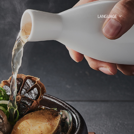
LANGUAGE