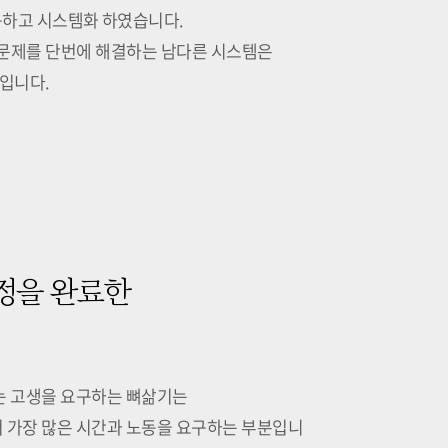
구하고 시스템화 하였습니다.
 문제를 단번에 해결하는 남다른 시스템은
입니다.
정을 완료한
는 고생을 요구하는 뼈삶기는
 가장 많은 시간과 노동을 요구하는 부분입니