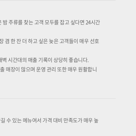
 밤 주류를 찾는 고객 모두를 잡고 싶다면 24시간
장 겸 한 잔 더 하고 싶은 늦은 고객들이 매우 선호
 새벽 시간대의 매출 기록이 상당히 좋습니다.
출 매장이 많으며 운영 관리 또한 매우 원활합니
길 수 있는 메뉴여서 가격 대비 만족도가 매우 높