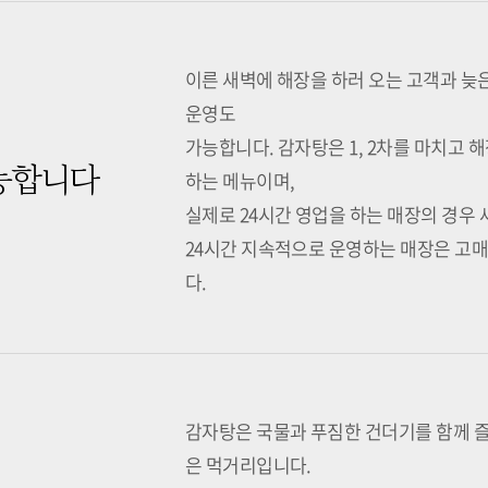
이른 새벽에 해장을 하러 오는 고객과 늦은
운영도
가능합니다. 감자탕은 1, 2차를 마치고 해
능합니다
하는 메뉴이며,
실제로 24시간 영업을 하는 매장의 경우
24시간 지속적으로 운영하는 매장은 고매
다.
감자탕은 국물과 푸짐한 건더기를 함께 즐
은 먹거리입니다.