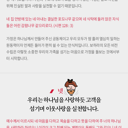
위해 진실된 말과 사랑을 실천할 수 없기 때문입니다.
네 집 안방에 있는 네 아내는 결실한 포도나무 같으며 네 식탁에 둘러 앉은 자식
들은 어린 감람나무 같으리로다. (시편 128 : 3)
가정은 하나님께서 만들어 주신 공동체이고 우리 모두가 땀 흘려 열심히 일하는
원동력이자 언제든 돌아가 편히 쉴 수 있는 안식처입니다. 보하라의 모든 비전
수립은 이렇듯 소중한 우리의 가족을 섬기는 마음으로 가정을 돌보는 것에서부
터 시작합니다.
넷
우리는 하나님을 사랑하듯 고객을
섬기며 이웃사랑을 실천합니다.
예수께서 이르시되 네 마음을 다하고 목숨을 다하고 뜻을 다하여 주 너의 하나님
을 사랑하라 하셨으니 이것이 크고 첫째 되는 계명이요 둘째도 그와 같으니 네 이