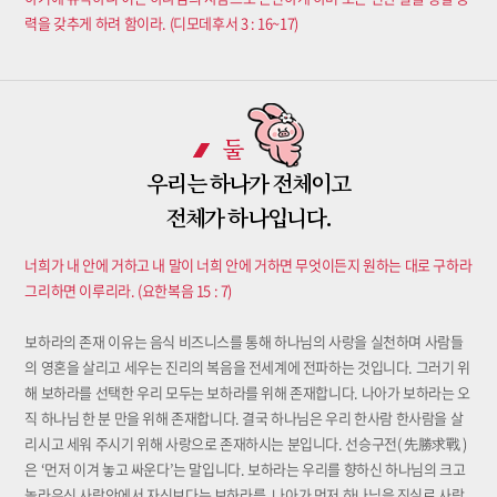
력을 갖추게 하려 함이라. (디모데후서 3 : 16~17)
둘
우리는 하나가 전체이고
전체가 하나입니다.
너희가 내 안에 거하고 내 말이 너희 안에 거하면 무엇이든지 원하는 대로 구하라
그리하면 이루리라. (요한복음 15 : 7)
보하라의 존재 이유는 음식 비즈니스를 통해 하나님의 사랑을 실천하며 사람들
의 영혼을 살리고 세우는 진리의 복음을 전세계에 전파하는 것입니다. 그러기 위
해 보하라를 선택한 우리 모두는 보하라를 위해 존재합니다. 나아가 보하라는 오
직 하나님 한 분 만을 위해 존재합니다. 결국 하나님은 우리 한사람 한사람을 살
리시고 세워 주시기 위해 사랑으로 존재하시는 분입니다. 선승구전( 先勝求戰 )
은 ‘먼저 이겨 놓고 싸운다’는 말입니다. 보하라는 우리를 향하신 하나님의 크고
놀라우신 사랑안에서 자신보다는 보하라를, 나아가 먼저 하나님을 진실로 사랑