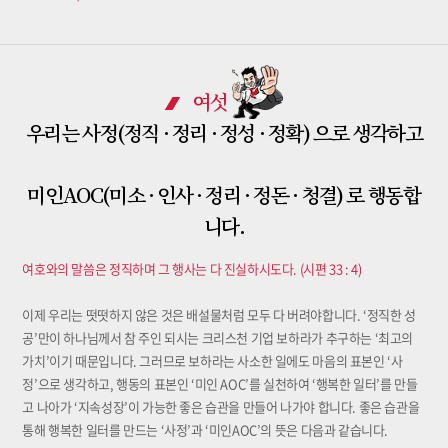
여섯
우리는 사정(정직 · 정리 · 정성 · 정확) 으로 생각하고
미인AOC(미소 · 인사 · 정리 · 정돈 · 청결) 로 행동합
니다.
여호와의 말씀은 정직하며 그 행사는 다 진실하시도다. (시편 33 : 4)
이제 우리는 떳떳하지 않은 것은 배설물처럼 모두 다 버려야합니다. ‘정직한 성
공’만이 하나님께서 참 주인 되시는 크리스천 기업 보하라가 추구하는 ‘최고의
가치’이기 때문입니다. 그러므로 보하라는 사소한 일에도 마음의 표본인 ‘사
정’으로 생각하고, 행동의 표본인 ‘미인 AOC’를 실천하여 ‘행복한 일터’를 만들
고 나아가 ‘지속성장’이 가능한 좋은 습관을 만들어 나가야 합니다. 좋은 습관을
통해 행복한 일터를 만드는 ‘사정’과 ‘미인AOC’의 뜻은 다음과 같습니다.