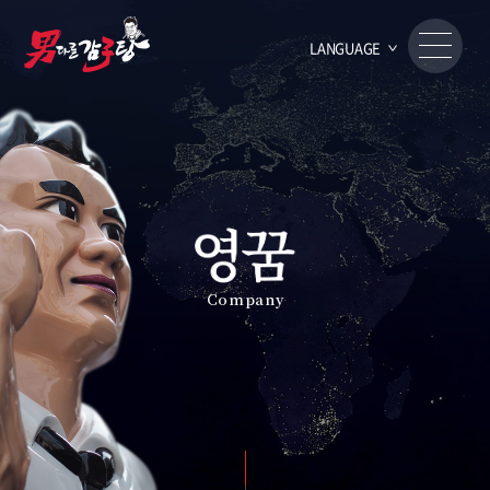
LANGUAGE
Company