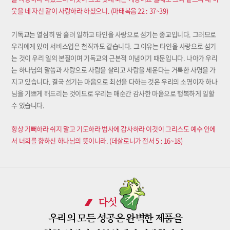
웃을 네 자신 같이 사랑하라 하셨으니. (마태복음 22 : 37~39)
기독교는 열심히 땀 흘려 일하고 타인을 사랑으로 섬기는 종교입니다. 그러므로
우리에게 있어 서비스업은 천직과도 같습니다. 그 이유는 타인을 사랑으로 섬기
는 것이 우리 일의 본질이며 기독교의 근본적 이념이기 때문입니다. 나아가 우리
는 하나님의 말씀과 사랑으로 사람을 살리고 사람을 세운다는 거룩한 사명을 가
지고 있습니다. 결국 섬기는 마음으로 최선을 다하는 것은 우리의 소명이자 하나
님을 기쁘게 해드리는 것이므로 우리는 매순간 감사한 마음으로 행복하게 일할
수 있습니다.
항상 기뻐하라 쉬지 말고 기도하라 범사에 감사하라 이것이 그리스도 예수 안에
서 너희를 향하신 하나님의 뜻이니라. (데살로니가 전서 5 : 16~18)
다섯
우리의 모든 성공은 완벽한 제품을