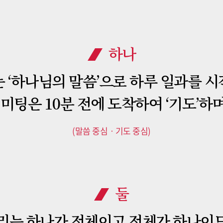
하나
 ‘하나님의 말씀’으로 하루 일과를 
미팅은 10분 전에 도착하여 ‘기도’
(말씀 중심ㆍ기도 중심)
둘
리는 하나가 전체이고 전체가 하나이