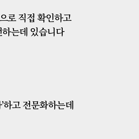
눈으로 직접 확인하고
개선하는데 있습니다
화’하고 전문화하는데