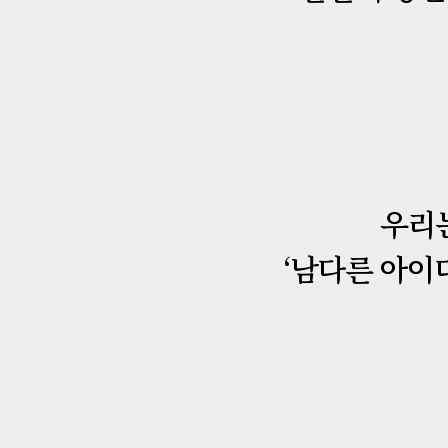
우리
‘남다른 아이