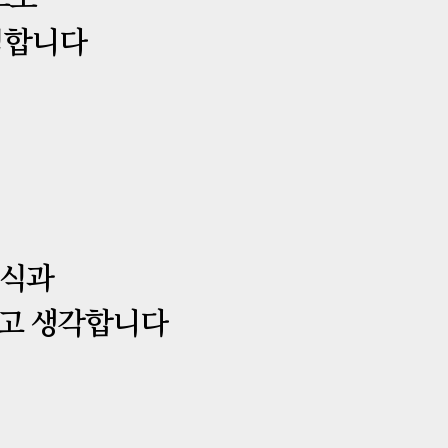
노력합니다
지식과
라고 생각합니다