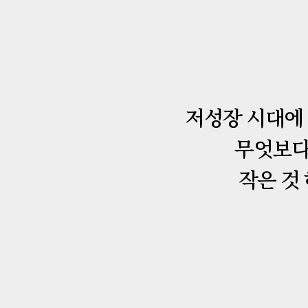
저성장 시대에 
무엇보다 
작은 것