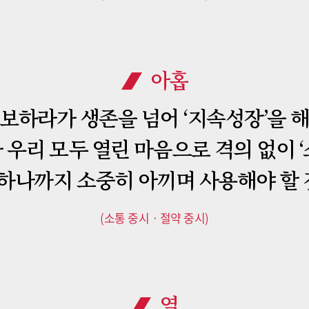
아홉
보하라가 생존을 넘어 ‘지속성장’을 
우리 모두 열린 마음으로 격의 없이 
 하나까지 소중히 아끼며 사용해야 할
(소통 중시ㆍ절약 중시)
열