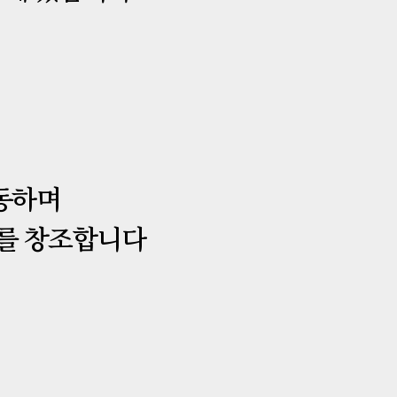
동하며
’를 창조합니다