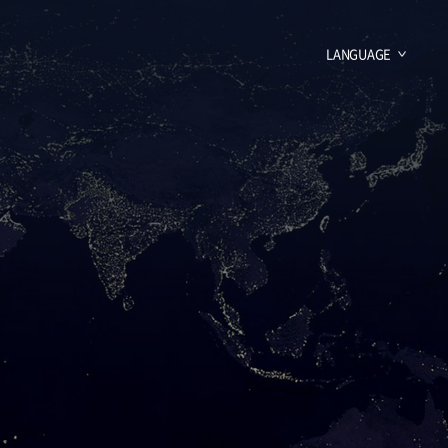
LANGUAGE