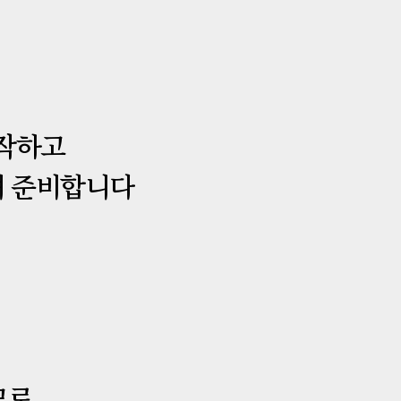
시작하고
하며 준비합니다
므로