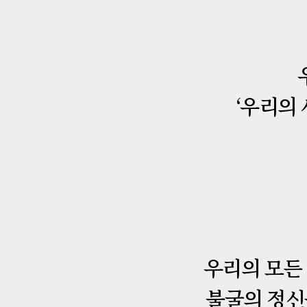
‘우리의
우리의 모든 
불굴의 정신