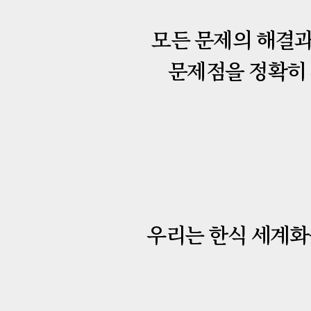
모든 문제의 해결과
문제점을 정확히 
우리는 한식 세계화