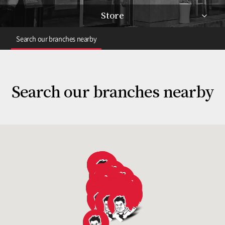
Store
Search our branches nearby
Search our branches nearby